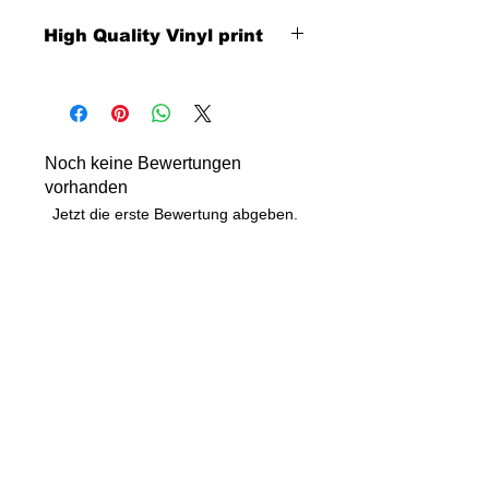
High Quality Vinyl print
Noch keine Bewertungen
vorhanden
Jetzt die erste Bewertung abgeben.
Bewertung abgeben