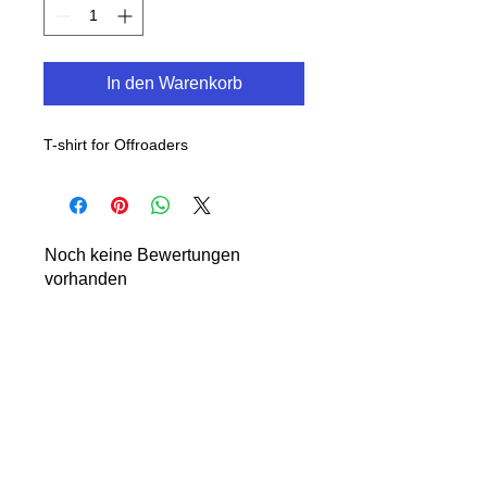
In den Warenkorb
T-shirt for Offroaders
Noch keine Bewertungen
vorhanden
Jetzt die erste Bewertung abgeben.
Bewertung abgeben