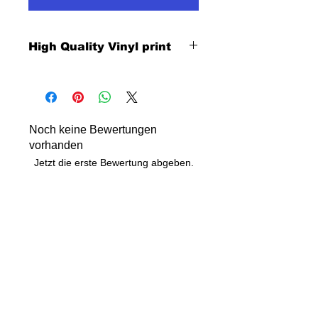
High Quality Vinyl print
Noch keine Bewertungen
vorhanden
Jetzt die erste Bewertung abgeben.
Bewertung abgeben