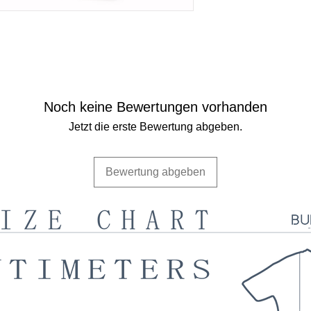
Noch keine Bewertungen vorhanden
Jetzt die erste Bewertung abgeben.
Bewertung abgeben