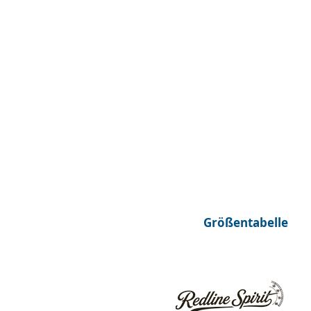
Größentabelle