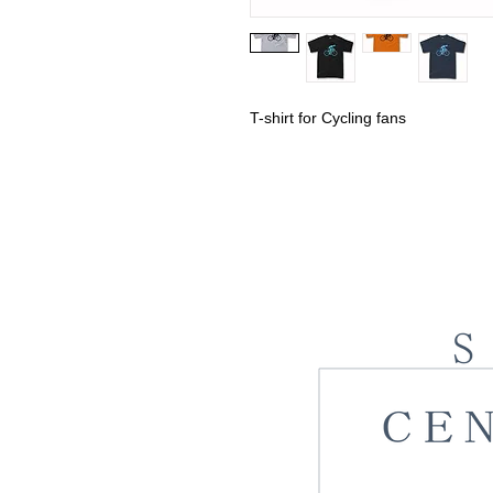
T-shirt for Cycling fans