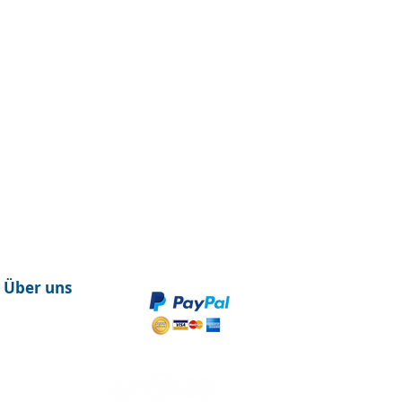
Über uns