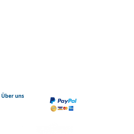
Über uns