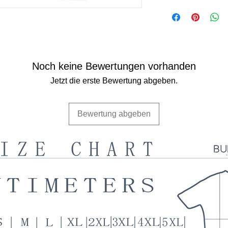
Noch keine Bewertungen vorhanden
Jetzt die erste Bewertung abgeben.
Bewertung abgeben