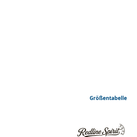
Größentabelle